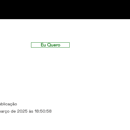
Eu Quero
ublicação
março de 2025 às 18:50:58