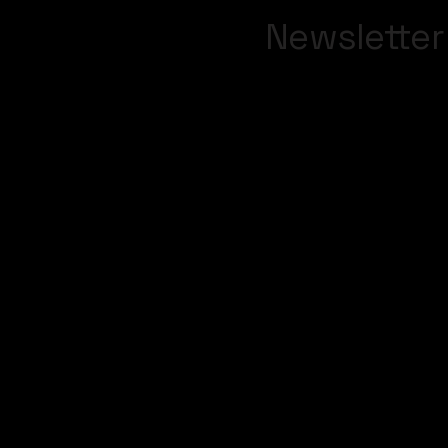
Newsletter
Insira seu Email