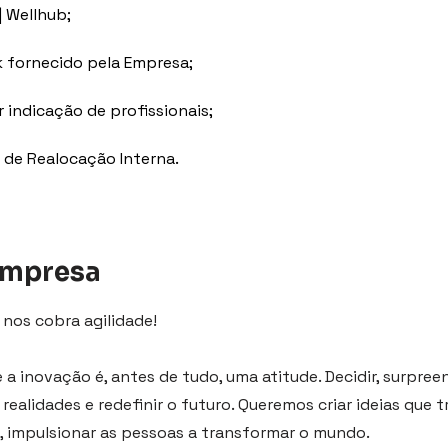
| Wellhub;
 fornecido pela Empresa;
 indicação de profissionais;
 de Realocação Interna.
empresa
 nos cobra agilidade!
a inovação é, antes de tudo, uma atitude. Decidir, surpreen
realidades e redefinir o futuro. Queremos criar ideias que
, impulsionar as pessoas a transformar o mundo.