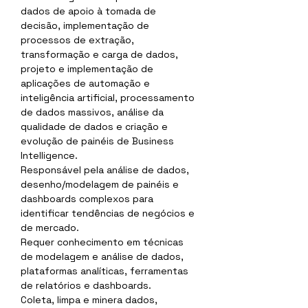
dados de apoio à tomada de 
decisão, implementação de 
processos de extração, 
transformação e carga de dados, 
projeto e implementação de 
aplicações de automação e 
inteligência artificial, processamento 
de dados massivos, análise da 
qualidade de dados e criação e 
evolução de painéis de Business 
Intelligence.
Responsável pela análise de dados, 
desenho/modelagem de painéis e 
dashboards complexos para 
identificar tendências de negócios e 
de mercado.
Requer conhecimento em técnicas 
de modelagem e análise de dados, 
plataformas analíticas, ferramentas 
de relatórios e dashboards.
Coleta, limpa e minera dados, 