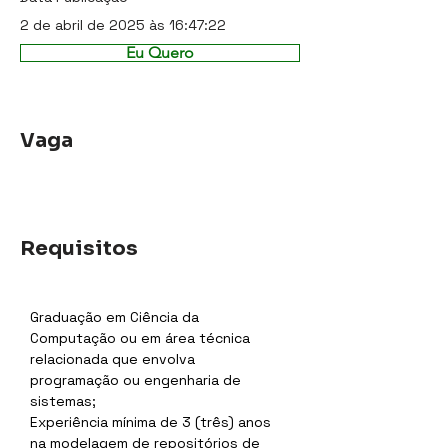
2 de abril de 2025 às 16:47:22
Eu Quero
Vaga
Requisitos
Graduação em Ciência da 
Computação ou em área técnica 
relacionada que envolva 
programação ou engenharia de 
sistemas;
Experiência mínima de 3 (três) anos 
na modelagem de repositórios de 