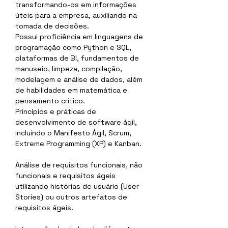
transformando-os em informações 
úteis para a empresa, auxiliando na 
tomada de decisões.
Possui proficiência em linguagens de 
programação como Python e SQL, 
plataformas de BI, fundamentos de 
manuseio, limpeza, compilação, 
modelagem e análise de dados, além 
de habilidades em matemática e 
pensamento crítico.
Princípios e práticas de 
desenvolvimento de software ágil, 
incluindo o Manifesto Ágil, Scrum, 
Extreme Programming (XP) e Kanban.
Análise de requisitos funcionais, não 
funcionais e requisitos ágeis 
utilizando histórias de usuário (User 
Stories) ou outros artefatos de 
requisitos ágeis.