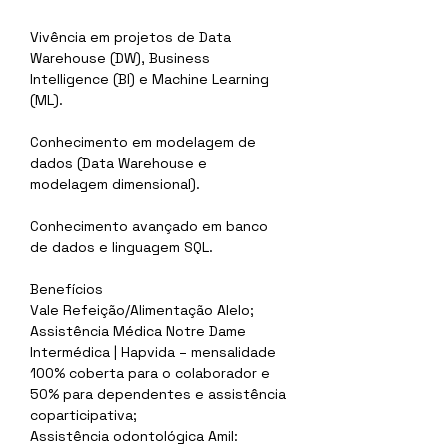
Vivência em projetos de Data 
Warehouse (DW), Business 
Intelligence (BI) e Machine Learning 
(ML).
Conhecimento em modelagem de 
dados (Data Warehouse e 
modelagem dimensional).
Conhecimento avançado em banco 
de dados e linguagem SQL.
Benefícios
Vale Refeição/Alimentação Alelo;
Assistência Médica Notre Dame 
Intermédica | Hapvida – mensalidade 
100% coberta para o colaborador e 
50% para dependentes e assistência 
coparticipativa;
Assistência odontológica Amil: 