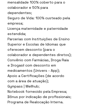
mensalidade 100% coberto para o  
colaborador e 50% para 
dependentes;
Seguro de Vida: 100% custeado pela 
empresa;
Licença maternidade e paternidade 
estendida;
Parcerias com Instituições de Ensino 
Superior e Escolas de Idiomas que 
oferecem desconto (para o 
colaborador e dependentes diretos);
Convênio com Farmácias, Droga Raia 
e Drogasil com desconto em 
medicamentos (Univers - App);
Apoio a Certificações (de acordo 
com a área de atuação);
Gympass | Wellhub;
Notebook fornecido pela Empresa;
Bônus por indicação de profissionais;
Programa de Realocação Interna.