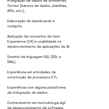
Integração de dados de diferentes 
fontes (bancos de dados, planilhas, 
APIs, etc.).
Elaboração de dashboards e 
cockpits.
Aplicação de conceitos de User 
Experience (UX) e usabilidade no 
desenvolvimento de aplicações de BI.
Domínio da linguagem SQL (DDL e 
DML).
Experiência em atividades de 
construção de processos ETL.
Experiência com alguma plataforma 
de integração de dados.
Conhecimento em metodologia ágil 
de desenvolvimento de software.