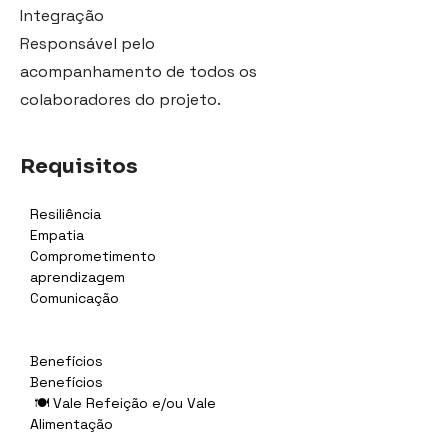
Integração
Responsável pelo
acompanhamento de todos os
colaboradores do projeto.
Requisitos
Resiliência
Empatia
Comprometimento
aprendizagem
Comunicação
Benefícios
Benefícios
 🍽 Vale Refeição e/ou Vale 
Alimentação