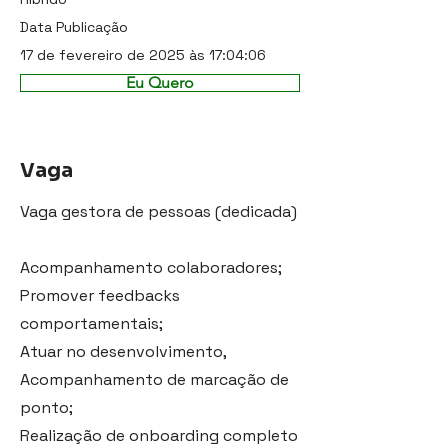
Data Publicação
17 de fevereiro de 2025 às 17:04:06
Eu Quero
Vaga
Vaga gestora de pessoas (dedicada)
Acompanhamento colaboradores;
Promover feedbacks
comportamentais;
Atuar no desenvolvimento,
Acompanhamento de marcação de
ponto;
Realização de onboarding completo