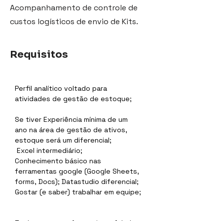
Acompanhamento de controle de
custos logísticos de envio de Kits.
Requisitos
Perfil analítico voltado para 
atividades de gestão de estoque;     
Se tiver Experiência mínima de um 
ano na área de gestão de ativos, 
estoque será um diferencial;           
 Excel intermediário;
Conhecimento básico nas 
ferramentas google (Google Sheets, 
forms, Docs); Datastudio diferencial;
Gostar (e saber) trabalhar em equipe; 