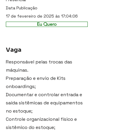
Data Publicação
17 de fevereiro de 2025 às 17:04:06
Eu Quero
Vaga
Responsável pelas trocas das
máquinas.
Preparação e envio de Kits
onboardings;
Documentar e controlar entrada e
saída sistêmicas de equipamentos
no estoque;
Controle organizacional físico e
sistêmico do estoque;