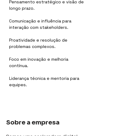
Pensamento estratégico e visão de 
longo prazo.
Comunicação e influência para 
interação com stakeholders.
Proatividade e resolução de 
problemas complexos.
Foco em inovação e melhoria 
contínua.
Liderança técnica e mentoria para 
equipes.
Sobre a empresa