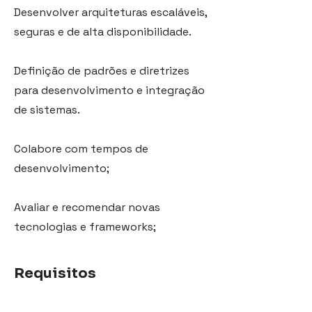
Desenvolver arquiteturas escaláveis,
seguras e de alta disponibilidade.
Definição de padrões e diretrizes
para desenvolvimento e integração
de sistemas.
Colabore com tempos de
desenvolvimento;
Avaliar e recomendar novas
tecnologias e frameworks;
Requisitos