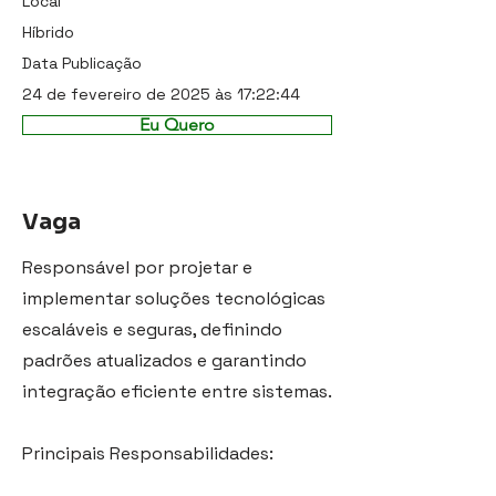
Local
Híbrido
Data Publicação
24 de fevereiro de 2025 às 17:22:44
Eu Quero
Vaga
Responsável por projetar e
implementar soluções tecnológicas
escaláveis ​​e seguras, definindo
padrões atualizados e garantindo
integração eficiente entre sistemas.
Principais Responsabilidades: