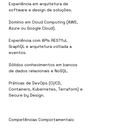
Experiência em arquitetura de 
software e design de soluções.
Domínio em Cloud Computing (AWS, 
Azure ou Google Cloud).
Experiência com APIs RESTful, 
GraphQL e arquitetura voltada a 
eventos.
Sólidos conhecimentos em bancos 
de dados relacionais e NoSQL.
Práticas de DevOps (CI/CD, 
Containers, Kubernetes, Terraform) e 
Secure by Design.
Competências Comportamentais: