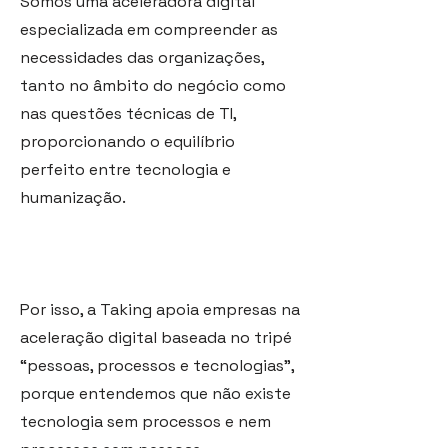
Somos uma aceleradora digital
especializada em compreender as
necessidades das organizações,
tanto no âmbito do negócio como
nas questões técnicas de TI,
proporcionando o equilíbrio
perfeito entre tecnologia e
humanização.
Por isso, a Taking apoia empresas na
aceleração digital baseada no tripé
“pessoas, processos e tecnologias”,
porque entendemos que não existe
tecnologia sem processos e nem