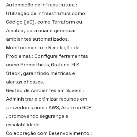
Automação de Infraestrutura :
Utilização de Infraestrutura como
Código (IaC) , como Terraform ou
Ansible , para criar e gerenciar
ambientes automatizados.
Monitoramento e Resolução de
Problemas : Configure ferramentas
como Prometheus, Grafana, ELK
Stack , garantindo métricas e
alertas eficazes.
Gestão de Ambientes em Nuvem :
Administrar e otimizar recursos em
provedores como AWS, Azure ou GCP
, promovendo segurança e
escalabilidade.
Colaboração com Desenvolvimento :