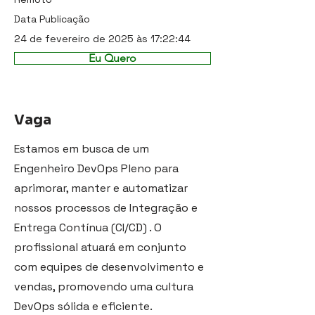
Data Publicação
24 de fevereiro de 2025 às 17:22:44
Eu Quero
Vaga
Estamos em busca de um
Engenheiro DevOps Pleno para
aprimorar, manter e automatizar
nossos processos de Integração e
Entrega Contínua (CI/CD) . O
profissional atuará em conjunto
com equipes de desenvolvimento e
vendas, promovendo uma cultura
DevOps sólida e eficiente.