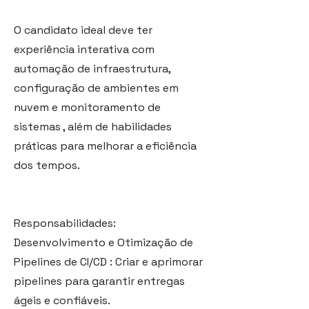
O candidato ideal deve ter
experiência interativa com
automação de infraestrutura,
configuração de ambientes em
nuvem e monitoramento de
sistemas , além de habilidades
práticas para melhorar a eficiência
dos tempos.
Responsabilidades:
Desenvolvimento e Otimização de
Pipelines de CI/CD : Criar e aprimorar
pipelines para garantir entregas
ágeis e confiáveis.