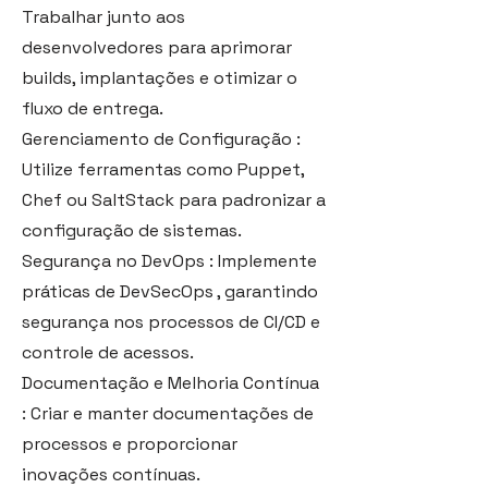
Trabalhar junto aos
desenvolvedores para aprimorar
builds, implantações e otimizar o
fluxo de entrega.
Gerenciamento de Configuração :
Utilize ferramentas como Puppet,
Chef ou SaltStack para padronizar a
configuração de sistemas.
Segurança no DevOps : Implemente
práticas de DevSecOps , garantindo
segurança nos processos de CI/CD e
controle de acessos.
Documentação e Melhoria Contínua
: Criar e manter documentações de
processos e proporcionar
inovações contínuas.