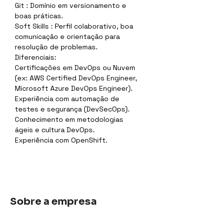
Git : Domínio em versionamento e 
boas práticas.
Soft Skills : Perfil colaborativo, boa 
comunicação e orientação para 
resolução de problemas.
Diferenciais:
Certificações em DevOps ou Nuvem 
(ex: AWS Certified DevOps Engineer, 
Microsoft Azure DevOps Engineer).
Experiência com automação de 
testes e segurança (DevSecOps).
Conhecimento em metodologias 
ágeis e cultura DevOps.
Experiência com OpenShift.
Sobre a empresa