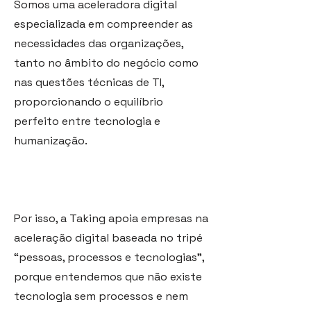
Somos uma aceleradora digital
especializada em compreender as
necessidades das organizações,
tanto no âmbito do negócio como
nas questões técnicas de TI,
proporcionando o equilíbrio
perfeito entre tecnologia e
humanização.
Por isso, a Taking apoia empresas na
aceleração digital baseada no tripé
“pessoas, processos e tecnologias”,
porque entendemos que não existe
tecnologia sem processos e nem