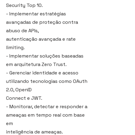
Security Top 10.
- Implementar estratégias
avançadas de proteção contra
abuso de APIs,
autenticação avançada e rate
limiting.
- Implementar soluções baseadas
em arquitetura Zero Trust.
- Gerenciar identidade e acesso
utilizando tecnologias como OAuth
2.0, OpenID
Connect e JWT.
- Monitorar, detectar e responder a
ameaças em tempo real com base
em
inteligência de ameaças.