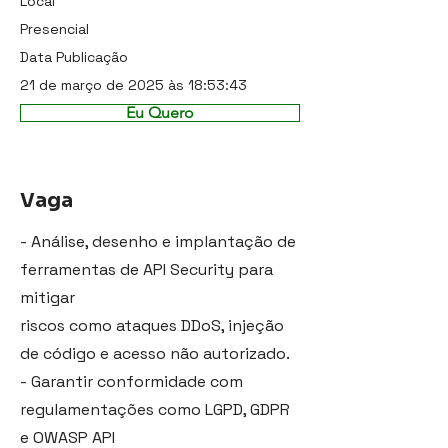
Local
Presencial
Data Publicação
21 de março de 2025 às 18:53:43
Eu Quero
Vaga
- Análise, desenho e implantação de
ferramentas de API Security para
mitigar
riscos como ataques DDoS, injeção
de código e acesso não autorizado.
- Garantir conformidade com
regulamentações como LGPD, GDPR
e OWASP API