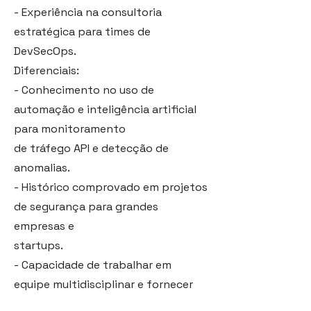
- Experiência na consultoria
estratégica para times de
DevSecOps.
Diferenciais:
- Conhecimento no uso de
automação e inteligência artificial
para monitoramento
de tráfego API e detecção de
anomalias.
- Histórico comprovado em projetos
de segurança para grandes
empresas e
startups.
- Capacidade de trabalhar em
equipe multidisciplinar e fornecer
insights