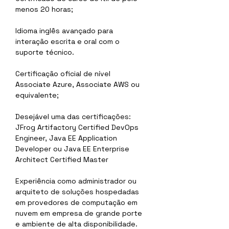
menos 20 horas;
Idioma inglês avançado para 
interação escrita e oral com o 
suporte técnico.
Certificação oficial de nível 
Associate Azure, Associate AWS ou 
equivalente;
Desejável uma das certificações: 
JFrog Artifactory Certified DevOps 
Engineer, Java EE Application 
Developer ou Java EE Enterprise 
Architect Certified Master
Experiência como administrador ou 
arquiteto de soluções hospedadas 
em provedores de computação em 
nuvem em empresa de grande porte 
e ambiente de alta disponibilidade.