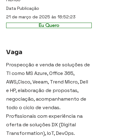
Data Publicação
21 de março de 2025 às 18:52:23
Eu Quero
Vaga
Prospecção e venda de soluções de
TI como MS Azure, Office 365,
AWS,Cisco, Veeam, Trend Micro, Dell
e HP, elaboração de propostas,
negociação, acompanhamento de
todo o ciclo de vendas.
Profissionais com experiência na
oferta de soluções DX (Digital
Transformation), IoT, DevOps.