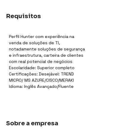
Requisitos
Perfil Hunter com experiência na 
venda de soluções de TI, 
notadamente soluções de segurança 
e infraestrutura, carteira de clientes 
com real potencial de negócios
Escolaridade: Superior completo
Certificações: Desejável: TREND 
MICRO/ MS AZURE/CISCO/MERAKI
Idioma: Inglês Avançado/Fluente
Sobre a empresa