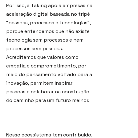
Por isso, a Taking apoia empresas na
aceleração digital baseada no tripé
“pessoas, processos e tecnologias”,
porque entendemos que não existe
tecnologia sem processos e nem
processos sem pessoas.
Acreditamos que valores como
empatia e comprometimento, por
meio do pensamento voltado para a
inovação, permitem inspirar
pessoas e colaborar na construção
do caminho para um futuro melhor.
Nosso ecossistema tem contribuído,