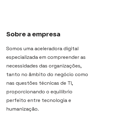
Sobre a empresa
Somos uma aceleradora digital
especializada em compreender as
necessidades das organizações,
tanto no âmbito do negócio como
nas questões técnicas de TI,
proporcionando o equilíbrio
perfeito entre tecnologia e
humanização.