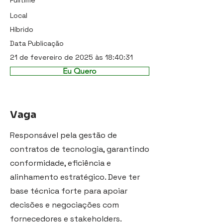
Fulltime
Local
Híbrido
Data Publicação
21 de fevereiro de 2025 às 18:40:31
Eu Quero
Vaga
Responsável pela gestão de
contratos de tecnologia, garantindo
conformidade, eficiência e
alinhamento estratégico. Deve ter
base técnica forte para apoiar
decisões e negociações com
fornecedores e stakeholders.