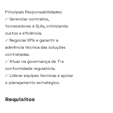
Principais Responsabilidades:
✅ Gerenciar contratos,
fornecedores e SLAs, otimizando
custos e eficiência.
✅ Negociar KPIs e garantir a
aderência técnica das soluções
contratadas.
✅ Atuar na governança de TI e
conformidade regulatória.
✅ Liderar equipes técnicas e apoiar
o planejamento estratégico.
Requisitos