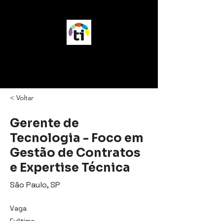
vagasTI
< Voltar
Gerente de
Tecnologia - Foco em
Gestão de Contratos
e Expertise Técnica
São Paulo, SP
Vaga