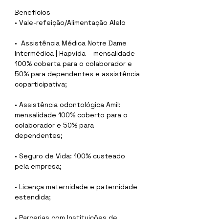
Benefícios
• Vale-refeição/Alimentação Alelo
•  Assistência Médica Notre Dame 
Intermédica | Hapvida – mensalidade 
100% coberta para o colaborador e 
50% para dependentes e assistência 
coparticipativa;
• Assistência odontológica Amil: 
mensalidade 100% coberto para o  
colaborador e 50% para 
dependentes;
• Seguro de Vida: 100% custeado 
pela empresa;
• Licença maternidade e paternidade 
estendida;
• Parcerias com Instituições de 