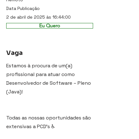
Data Publicação
2 de abril de 2025 às 16:44:00
Eu Quero
Vaga
Estamos à procura de um(a)
profissional para atuar como
Desenvolvedor de Software – Pleno
(Java)!
Todas as nossas oportunidades são
extensivas a PCD's ♿️