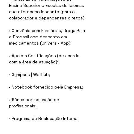
Ensino Superior e Escolas de Idiomas 
que oferecem desconto (para o 
colaborador e dependentes diretos);
• Convênio com Farmácias, Droga Raia 
e Drogasil com desconto em 
medicamentos (Univers - App);
• Apoio a Certificações (de acordo 
com a área de atuação);
• Gympass | Wellhub;
• Notebook fornecido pela Empresa;
• Bônus por indicação de 
profissionais;
• Programa de Realocação Interna.