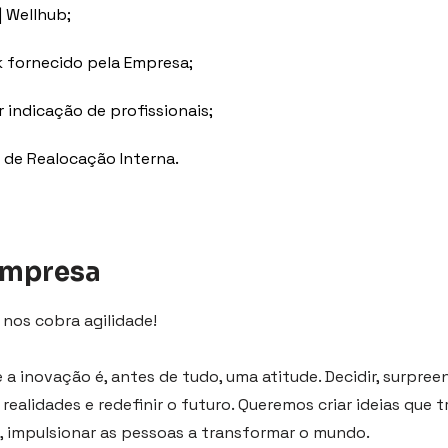
| Wellhub;
 fornecido pela Empresa;
 indicação de profissionais;
 de Realocação Interna.
empresa
 nos cobra agilidade!
a inovação é, antes de tudo, uma atitude. Decidir, surpreen
realidades e redefinir o futuro. Queremos criar ideias que
, impulsionar as pessoas a transformar o mundo.