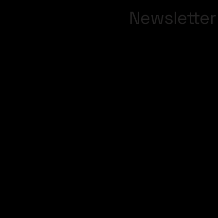
Newsletter
Insira seu Email