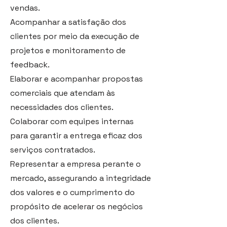
vendas.
Acompanhar a satisfação dos
clientes por meio da execução de
projetos e monitoramento de
feedback.
Elaborar e acompanhar propostas
comerciais que atendam às
necessidades dos clientes.
Colaborar com equipes internas
para garantir a entrega eficaz dos
serviços contratados.
Representar a empresa perante o
mercado, assegurando a integridade
dos valores e o cumprimento do
propósito de acelerar os negócios
dos clientes.