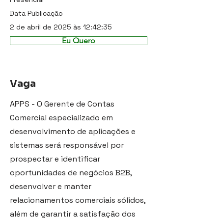
Data Publicação
2 de abril de 2025 às 12:42:35
Eu Quero
Vaga
APPS - O Gerente de Contas
Comercial especializado em
desenvolvimento de aplicações e
sistemas será responsável por
prospectar e identificar
oportunidades de negócios B2B,
desenvolver e manter
relacionamentos comerciais sólidos,
além de garantir a satisfação dos