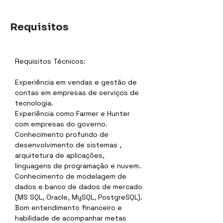
Requisitos
Requisitos Técnicos:
Experiência em vendas e gestão de 
contas em empresas de serviços de 
tecnologia.
Experiência como Farmer e Hunter 
com empresas do governo. 
Conhecimento profundo de 
desenvolvimento de sistemas , 
arquitetura de aplicações, 
linguagens de programação e nuvem.
Conhecimento de modelagem de 
dados e banco de dados de mercado 
(MS SQL, Oracle, MySQL, PostgreSQL).
Bom entendimento financeiro e 
habilidade de acompanhar metas 