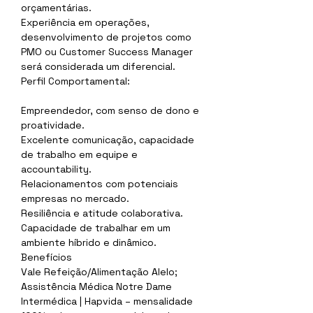
orçamentárias.
Experiência em operações, 
desenvolvimento de projetos como 
PMO ou Customer Success Manager 
será considerada um diferencial.
Perfil Comportamental:
Empreendedor, com senso de dono e 
proatividade.
Excelente comunicação, capacidade 
de trabalho em equipe e 
accountability.
Relacionamentos com potenciais 
empresas no mercado.
Resiliência e atitude colaborativa.
Capacidade de trabalhar em um 
ambiente híbrido e dinâmico.
Benefícios
Vale Refeição/Alimentação Alelo;
Assistência Médica Notre Dame 
Intermédica | Hapvida – mensalidade 