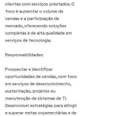
clientes com serviços prestados. O
foco é aumentar o volume de
vendas e a participação de
mercado, oferecendo soluções
completas e de alta qualidade em
serviços de tecnologia.
Responsabilidades:
Prospectar e identificar
oportunidades de vendas, com foco
em serviços de desenvolvimento,
sustentação, projetos ou
manutenção de sistemas de TI.
Desenvolver estratégias para atingir
e superar metas orçamentárias e de