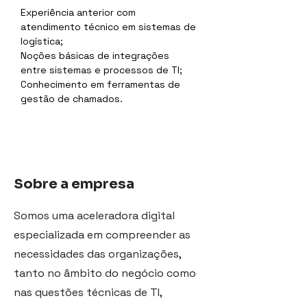
Experiência anterior com 
atendimento técnico em sistemas de 
logística;
Noções básicas de integrações 
entre sistemas e processos de TI;
Conhecimento em ferramentas de 
gestão de chamados.
Sobre a empresa
Somos uma aceleradora digital
especializada em compreender as
necessidades das organizações,
tanto no âmbito do negócio como
nas questões técnicas de TI,