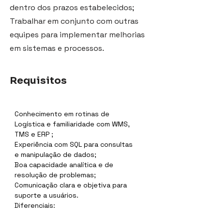
dentro dos prazos estabelecidos;
Trabalhar em conjunto com outras
equipes para implementar melhorias
em sistemas e processos.
Requisitos
Conhecimento em rotinas de 
Logística e familiaridade com WMS, 
TMS e ERP ;
Experiência com SQL para consultas 
e manipulação de dados;
Boa capacidade analítica e de 
resolução de problemas;
Comunicação clara e objetiva para 
suporte a usuários.
Diferenciais: